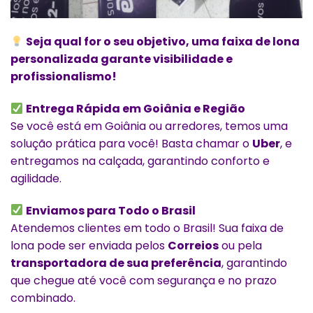
Seja qual for o seu objetivo, uma faixa de lona
personalizada garante visibilidade e
profissionalismo!
Entrega Rápida em Goiânia e Região
Se você está em Goiânia ou arredores, temos uma
solução prática para você! Basta chamar o
Uber
, e
entregamos na calçada, garantindo conforto e
agilidade.
Enviamos para Todo o Brasil
Atendemos clientes em todo o Brasil! Sua faixa de
lona pode ser enviada pelos
Correios
ou pela
transportadora de sua preferência
, garantindo
que chegue até você com segurança e no prazo
combinado.