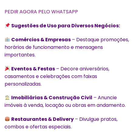
PEDIR AGORA PELO WHATSAPP
Sugestões de Uso para Diversos Negócios:
Comércios & Empresas
– Destaque promoções,
horários de funcionamento e mensagens
importantes.
Eventos & Festas
– Decore aniversários,
casamentos e celebrações com faixas
personalizadas.
Imobiliárias & Construção Civil
– Anuncie
imóveis à venda, locação ou obras em andamento.
Restaurantes & Delivery
– Divulgue pratos,
combos e ofertas especiais.