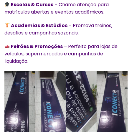
Escolas & Cursos
– Chame atenção para
matrículas abertas e eventos acadêmicos.
Academias & Estúdios
– Promova treinos,
desafios e campanhas sazonais.
Feirões & Promoções
– Perfeito para lojas de
veículos, supermercados e campanhas de
liquidação.