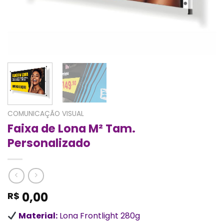
COMUNICAÇÃO VISUAL
Faixa de Lona M² Tam.
Personalizado
0,00
R$
Material:
Lona Frontlight 280g