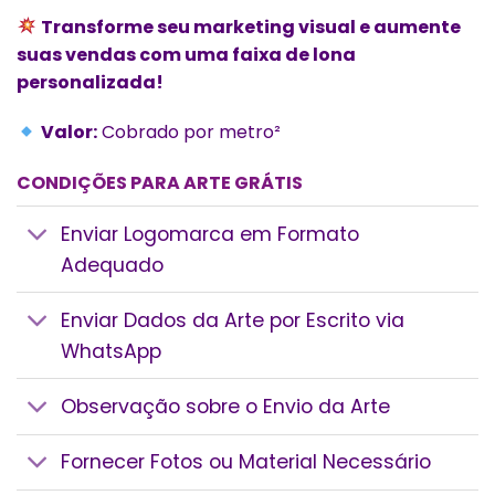
Transforme seu marketing visual e aumente
suas vendas com uma faixa de lona
personalizada!
Valor:
Cobrado por metro²
CONDIÇÕES PARA ARTE GRÁTIS
Enviar Logomarca em Formato
Adequado
Enviar Dados da Arte por Escrito via
WhatsApp
Observação sobre o Envio da Arte
Fornecer Fotos ou Material Necessário