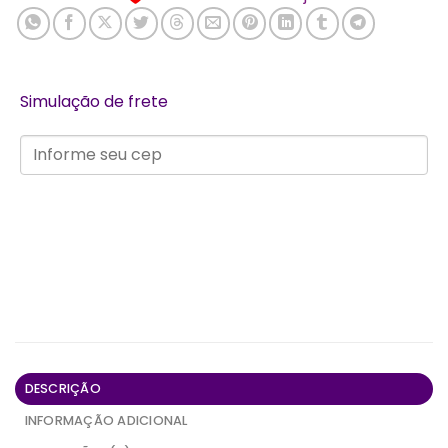
Simulação de frete
DESCRIÇÃO
INFORMAÇÃO ADICIONAL