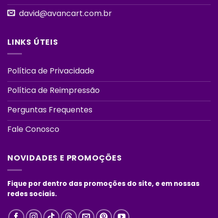
david@avancart.com.br
LINKS ÚTEIS
Política de Privacidade
Política de Reimpressão
Perguntas Frequentes
Fale Conosco
NOVIDADES E PROMOÇÕES
Fique por dentro das promoções do site, e em nossas
redes sociais.