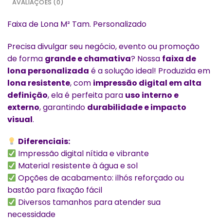
AVALIAÇÕES (0)
Faixa de Lona M² Tam. Personalizado
Precisa divulgar seu negócio, evento ou promoção
de forma
grande e chamativa
? Nossa
faixa de
lona personalizada
é a solução ideal! Produzida em
lona resistente
, com
impressão digital em alta
definição
, ela é perfeita para
uso interno e
externo
, garantindo
durabilidade e impacto
visual
.
Diferenciais:
Impressão digital nítida e vibrante
Material resistente à água e sol
Opções de acabamento: ilhós reforçado ou
bastão para fixação fácil
Diversos tamanhos para atender sua
necessidade