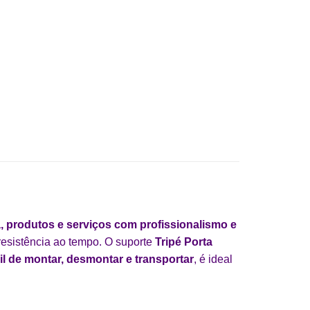
, produtos e serviços com profissionalismo e
 resistência ao tempo. O suporte
Tripé Porta
il de montar, desmontar e transportar
, é ideal