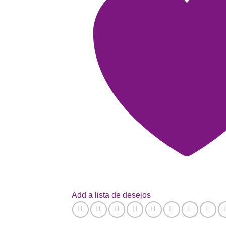
Add a lista de desejos