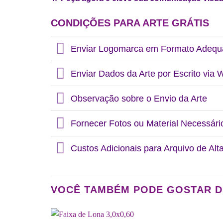
CONDIÇÕES PARA ARTE GRÁTIS
Enviar Logomarca em Formato Adeq
Enviar Dados da Arte por Escrito via
Observação sobre o Envio da Arte
Fornecer Fotos ou Material Necessári
Custos Adicionais para Arquivo de Alt
VOCÊ TAMBÉM PODE GOSTAR 