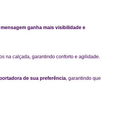
 mensagem ganha mais visibilidade e
os na calçada, garantindo conforto e agilidade.
portadora de sua preferência
, garantindo que