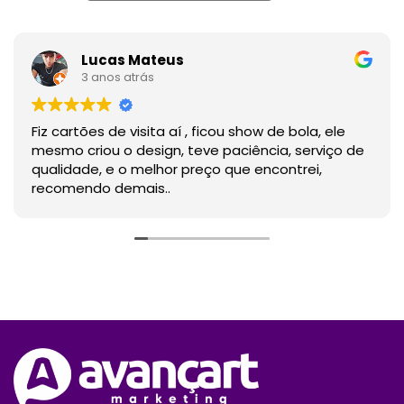
Lucas Mateus
3 anos atrás
Fiz cartões de visita aí , ficou show de bola, ele
mesmo criou o design, teve paciência, serviço de
qualidade, e o melhor preço que encontrei,
recomendo demais..