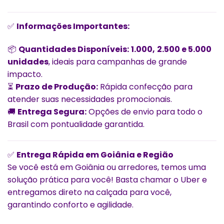
✅
Informações Importantes:
📦
Quantidades Disponíveis:
1.000,
2.500 e 5.000
unidades
, ideais para campanhas de grande
impacto.
⏳
Prazo de Produção:
Rápida confecção para
atender suas necessidades promocionais.
🚚
Entrega Segura:
Opções de envio para todo o
Brasil com pontualidade garantida.
✅
Entrega Rápida em Goiânia e Região
Se você está em Goiânia ou arredores, temos uma
solução prática para você! Basta chamar o Uber e
entregamos direto na calçada para você,
garantindo conforto e agilidade.