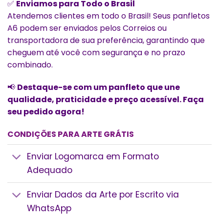
✅
Enviamos para Todo o Brasil
Atendemos clientes em todo o Brasil! Seus panfletos
A6 podem ser enviados pelos Correios ou
transportadora de sua preferência, garantindo que
cheguem até você com segurança e no prazo
combinado.
📢
Destaque-se com um panfleto que une
qualidade, praticidade e preço acessível. Faça
seu pedido agora!
CONDIÇÕES PARA ARTE GRÁTIS
Enviar Logomarca em Formato
Adequado
Enviar Dados da Arte por Escrito via
WhatsApp