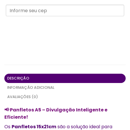
DESCRIÇÃO
INFORMAÇÃO ADICIONAL
AVALIAÇÕES (0)
📢
Panfletos A5 – Divulgação Inteligente e
Eficiente!
Os
Panfletos 15x21cm
são a solução ideal para