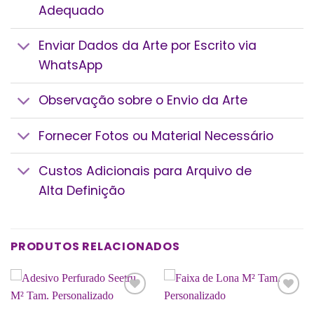
Adequado
Enviar Dados da Arte por Escrito via
WhatsApp
Observação sobre o Envio da Arte
Fornecer Fotos ou Material Necessário
Custos Adicionais para Arquivo de
Alta Definição
PRODUTOS RELACIONADOS
Add a
Add a