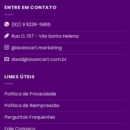
ENTRE EM CONTATO
(62) 9 9239-5966
Rua O, 157 - Vila Santa Helena
@avancart.marketing
david@avancart.com.br
LINKS ÚTEIS
Política de Privacidade
Política de Reimpressão
Perguntas Frequentes
Fale Conosco