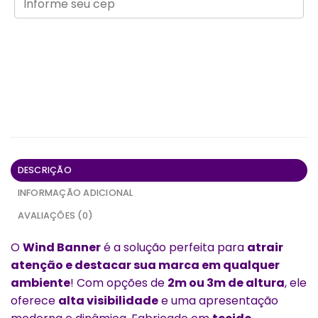
DESCRIÇÃO
INFORMAÇÃO ADICIONAL
AVALIAÇÕES (0)
O
Wind Banner
é a solução perfeita para
atrair
atenção e destacar sua marca em qualquer
ambiente
! Com opções de
2m ou 3m de altura
, ele
oferece
alta visibilidade
e uma apresentação