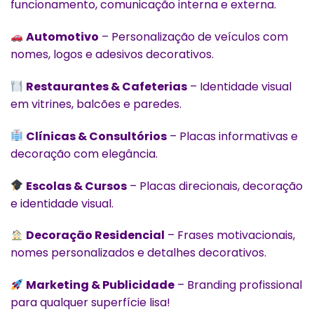
funcionamento, comunicação interna e externa.
Automotivo
– Personalização de veículos com
nomes, logos e adesivos decorativos.
Restaurantes & Cafeterias
– Identidade visual
em vitrines, balcões e paredes.
Clínicas & Consultórios
– Placas informativas e
decoração com elegância.
Escolas & Cursos
– Placas direcionais, decoração
e identidade visual.
Decoração Residencial
– Frases motivacionais,
nomes personalizados e detalhes decorativos.
Marketing & Publicidade
– Branding profissional
para qualquer superfície lisa!