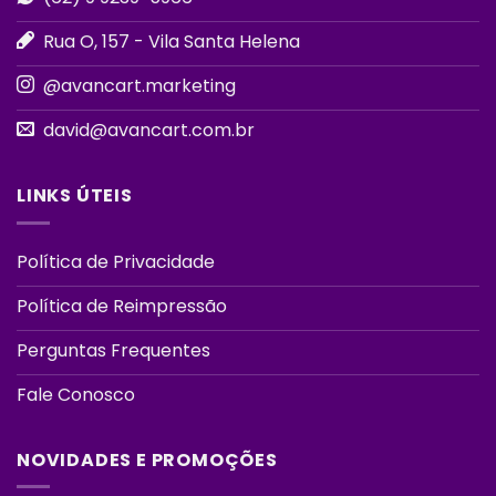
Rua O, 157 - Vila Santa Helena
@avancart.marketing
david@avancart.com.br
LINKS ÚTEIS
Política de Privacidade
Política de Reimpressão
Perguntas Frequentes
Fale Conosco
NOVIDADES E PROMOÇÕES