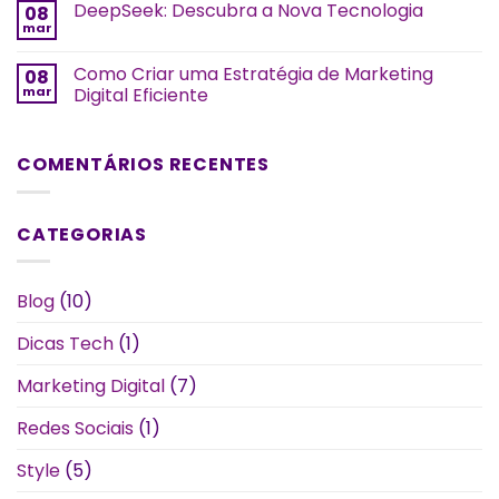
DeepSeek: Descubra a Nova Tecnologia
08
mar
Como Criar uma Estratégia de Marketing
08
mar
Digital Eficiente
COMENTÁRIOS RECENTES
CATEGORIAS
Blog
(10)
Dicas Tech
(1)
Marketing Digital
(7)
Redes Sociais
(1)
Style
(5)