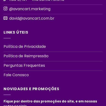
@avancart.marketing
david@avancart.com.br
LINKS ÚTEIS
Política de Privacidade
Política de Reimpressão
Perguntas Frequentes
Fale Conosco
NOVIDADES E PROMOÇÕES
Fique por dentro das promoções do site, e em nossas