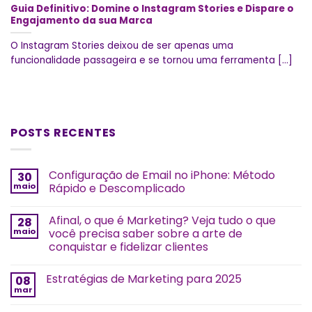
Guia Definitivo: Domine o Instagram Stories e Dispare o
Engajamento da sua Marca
O Instagram Stories deixou de ser apenas uma
funcionalidade passageira e se tornou uma ferramenta [...]
POSTS RECENTES
Configuração de Email no iPhone: Método
30
maio
Rápido e Descomplicado
Afinal, o que é Marketing? Veja tudo o que
28
maio
você precisa saber sobre a arte de
conquistar e fidelizar clientes
Estratégias de Marketing para 2025
08
mar