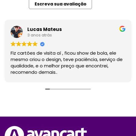
Escreva sua avaliação
Lucas Mateus
3 anos atrás
Fiz cartões de visita aí , ficou show de bola, ele
mesmo criou o design, teve paciência, serviço de
qualidade, e o melhor preço que encontrei,
recomendo demais..