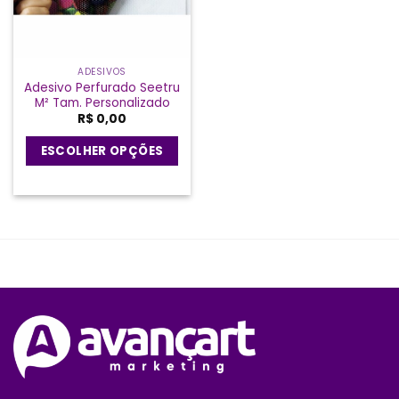
ADESIVOS
Adesivo Perfurado Seetru
M² Tam. Personalizado
R$
0,00
ESCOLHER OPÇÕES