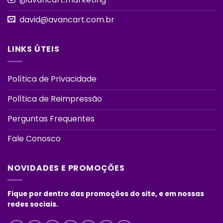
david@avancart.com.br
LINKS ÚTEIS
Política de Privacidade
Política de Reimpressão
Perguntas Frequentes
Fale Conosco
NOVIDADES E PROMOÇÕES
Fique por dentro das promoções do site, e em nossas
redes sociais.