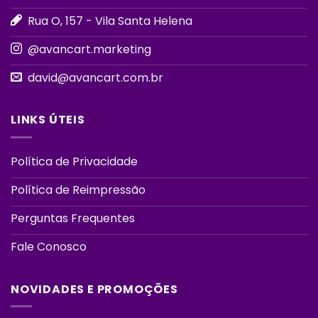
Rua O, 157 - Vila Santa Helena
@avancart.marketing
david@avancart.com.br
LINKS ÚTEIS
Política de Privacidade
Política de Reimpressão
Perguntas Frequentes
Fale Conosco
NOVIDADES E PROMOÇÕES