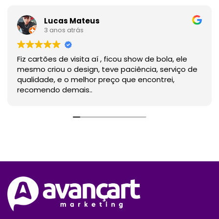
Lucas Mateus
3 anos atrás
Fiz cartões de visita aí , ficou show de bola, ele
mesmo criou o design, teve paciência, serviço de
qualidade, e o melhor preço que encontrei,
recomendo demais..