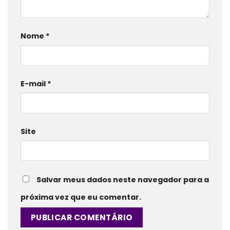
Nome
*
E-mail
*
Site
Salvar meus dados neste navegador para a
próxima vez que eu comentar.