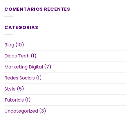
COMENTÁRIOS RECENTES
CATEGORIAS
Blog
(10)
Dicas Tech
(1)
Marketing Digital
(7)
Redes Sociais
(1)
Style
(5)
Tutoriais
(1)
Uncategorized
(3)