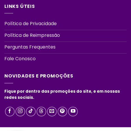
LINKS ÚTEIS
Política de Privacidade
Política de Reimpressão
Perguntas Frequentes
Fale Conosco
NOVIDADES E PROMOÇÕES
Fique por dentro das promoções do site, e em nossas
redes sociais.