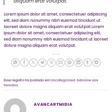
aliquam erat volutpat.
Lorem ipsum dolor sit amet, consectetuer adipiscing
elit, sed diam nonummy nibh euismod tincidunt ut
laoreet dolore magna aliquam erat volutpat.Lorem
ipsum dolor sit amet, consectetuer adipiscing elit,
sed diam nonummy nibh euismod tincidunt ut laoreet
dolore magna aliquam erat volutpat.
Esse registro foi postado em
Uncategorized
.
Adicione aos
favoritos
.
AVANCARTMIDIA