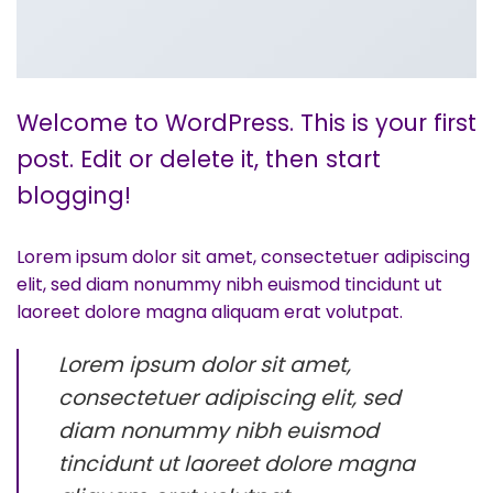
Welcome to WordPress. This is your first
post. Edit or delete it, then start
blogging!
Lorem ipsum dolor sit amet, consectetuer adipiscing
elit, sed diam nonummy nibh euismod tincidunt ut
laoreet dolore magna aliquam erat volutpat.
Lorem ipsum dolor sit amet,
consectetuer adipiscing elit, sed
diam nonummy nibh euismod
tincidunt ut laoreet dolore magna