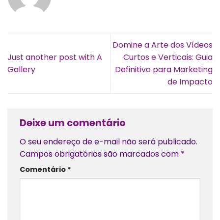
Domine a Arte dos Vídeos
Just another post with A
Curtos e Verticais: Guia
Gallery
Definitivo para Marketing
de Impacto
Deixe um comentário
O seu endereço de e-mail não será publicado.
Campos obrigatórios são marcados com
*
Comentário
*