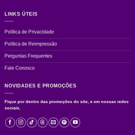
LINKS ÚTEIS
Política de Privacidade
Política de Reimpressão
Perguntas Frequentes
Fale Conosco
NOVIDADES E PROMOÇÕES
Fique por dentro das promoções do site, e em nossas redes
sociais.