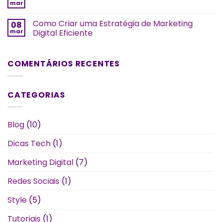
mar
Como Criar uma Estratégia de Marketing
08
mar
Digital Eficiente
COMENTÁRIOS RECENTES
CATEGORIAS
Blog
(10)
Dicas Tech
(1)
Marketing Digital
(7)
Redes Sociais
(1)
Style
(5)
Tutoriais
(1)