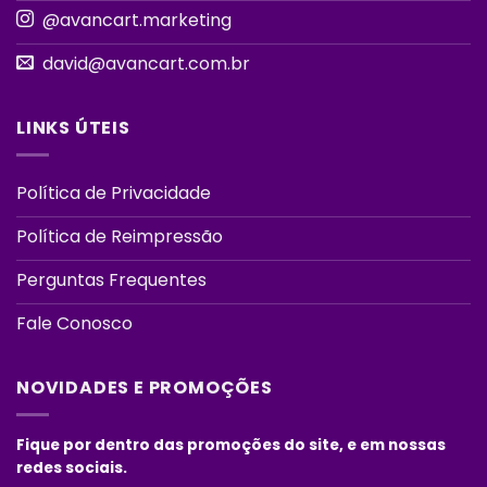
@avancart.marketing
david@avancart.com.br
LINKS ÚTEIS
Política de Privacidade
Política de Reimpressão
Perguntas Frequentes
Fale Conosco
NOVIDADES E PROMOÇÕES
Fique por dentro das promoções do site, e em nossas
redes sociais.