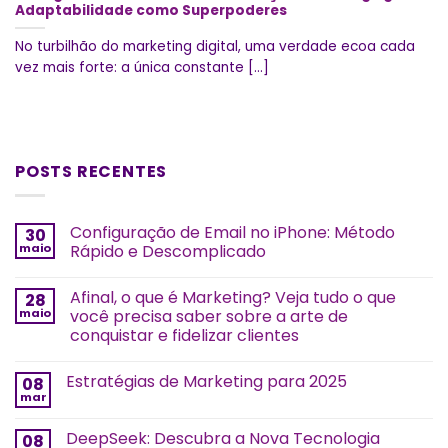
Adaptabilidade como Superpoderes
No turbilhão do marketing digital, uma verdade ecoa cada
vez mais forte: a única constante [...]
POSTS RECENTES
Configuração de Email no iPhone: Método
30
maio
Rápido e Descomplicado
Afinal, o que é Marketing? Veja tudo o que
28
maio
você precisa saber sobre a arte de
conquistar e fidelizar clientes
Estratégias de Marketing para 2025
08
mar
DeepSeek: Descubra a Nova Tecnologia
08