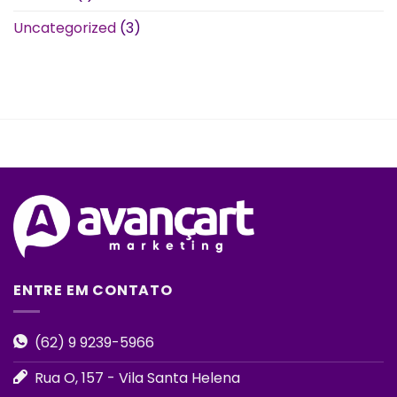
Uncategorized
(3)
ENTRE EM CONTATO
(62) 9 9239-5966
Rua O, 157 - Vila Santa Helena