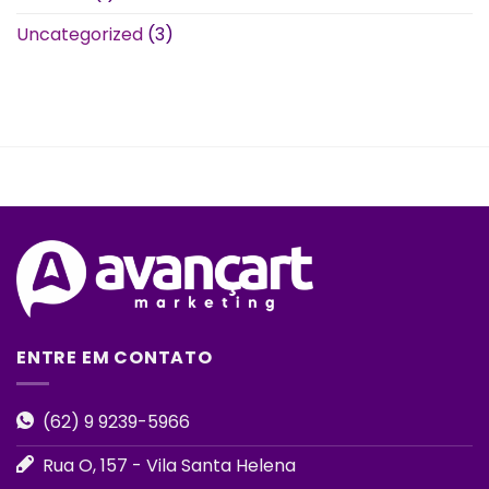
Uncategorized
(3)
ENTRE EM CONTATO
(62) 9 9239-5966
Rua O, 157 - Vila Santa Helena