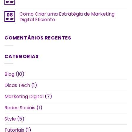
mar
Como Criar uma Estratégia de Marketing
08
mar
Digital Eficiente
COMENTÁRIOS RECENTES
CATEGORIAS
Blog
(10)
Dicas Tech
(1)
Marketing Digital
(7)
Redes Sociais
(1)
Style
(5)
Tutoriais
(1)