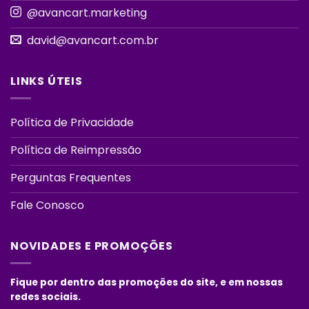
@avancart.marketing
david@avancart.com.br
LINKS ÚTEIS
Política de Privacidade
Política de Reimpressão
Perguntas Frequentes
Fale Conosco
NOVIDADES E PROMOÇÕES
Fique por dentro das promoções do site, e em nossas
redes sociais.