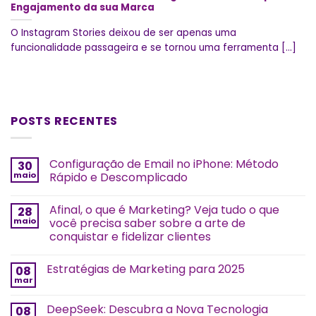
Engajamento da sua Marca
O Instagram Stories deixou de ser apenas uma
funcionalidade passageira e se tornou uma ferramenta [...]
POSTS RECENTES
Configuração de Email no iPhone: Método
30
maio
Rápido e Descomplicado
Afinal, o que é Marketing? Veja tudo o que
28
maio
você precisa saber sobre a arte de
conquistar e fidelizar clientes
Estratégias de Marketing para 2025
08
mar
DeepSeek: Descubra a Nova Tecnologia
08