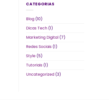
CATEGORIAS
Blog
(10)
Dicas Tech
(1)
Marketing Digital
(7)
Redes Sociais
(1)
Style
(5)
Tutoriais
(1)
Uncategorized
(3)