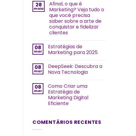
Afinal, o que é
28
maio
Marketing? Veja tudo o
que você precisa
saber sobre a arte de
conquistar e fidelizar
clientes
Estratégias de
08
mar
Marketing para 2025
DeepSeek: Descubra a
08
mar
Nova Tecnologia
Como Criar uma
08
mar
Estratégia de
Marketing Digital
Eficiente
COMENTÁRIOS RECENTES