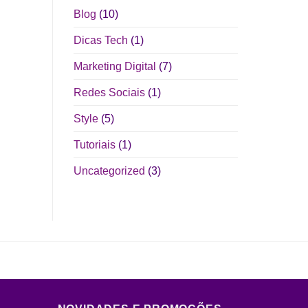
Blog
(10)
Dicas Tech
(1)
Marketing Digital
(7)
Redes Sociais
(1)
Style
(5)
Tutoriais
(1)
Uncategorized
(3)