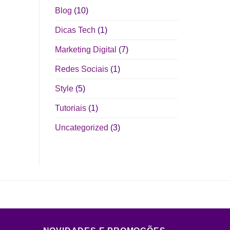
Blog
(10)
Dicas Tech
(1)
Marketing Digital
(7)
Redes Sociais
(1)
Style
(5)
Tutoriais
(1)
Uncategorized
(3)