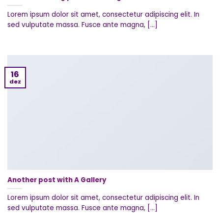
Lorem ipsum dolor sit amet, consectetur adipiscing elit. In
sed vulputate massa. Fusce ante magna, [...]
16
dez
Another post with A Gallery
Lorem ipsum dolor sit amet, consectetur adipiscing elit. In
sed vulputate massa. Fusce ante magna, [...]