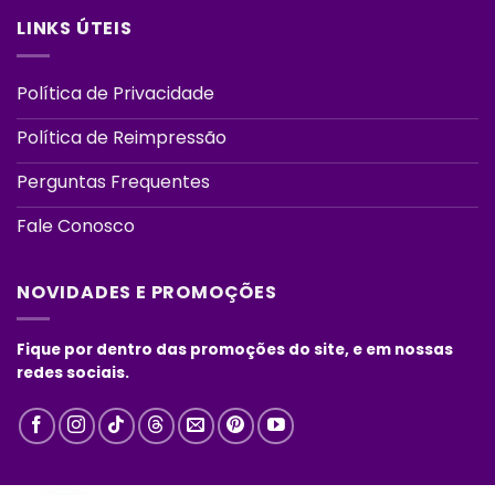
LINKS ÚTEIS
Política de Privacidade
Política de Reimpressão
Perguntas Frequentes
Fale Conosco
NOVIDADES E PROMOÇÕES
Fique por dentro das promoções do site, e em nossas
redes sociais.