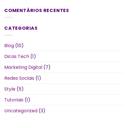
COMENTÁRIOS RECENTES
CATEGORIAS
Blog
(10)
Dicas Tech
(1)
Marketing Digital
(7)
Redes Sociais
(1)
Style
(5)
Tutoriais
(1)
Uncategorized
(3)