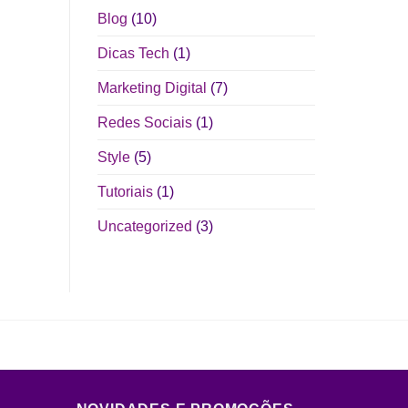
Blog
(10)
Dicas Tech
(1)
Marketing Digital
(7)
Redes Sociais
(1)
Style
(5)
Tutoriais
(1)
Uncategorized
(3)