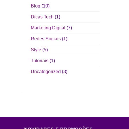
Blog
(10)
Dicas Tech
(1)
Marketing Digital
(7)
Redes Sociais
(1)
Style
(5)
Tutoriais
(1)
Uncategorized
(3)