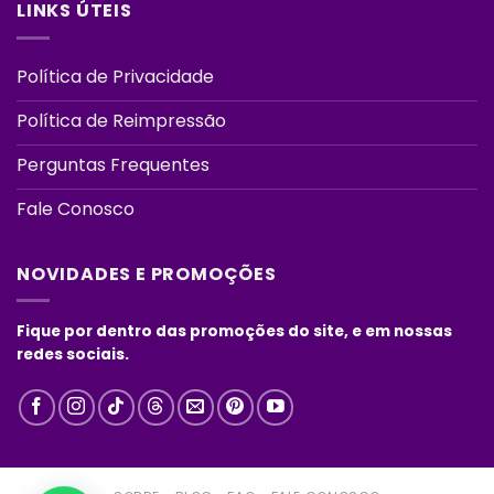
LINKS ÚTEIS
Política de Privacidade
Política de Reimpressão
Perguntas Frequentes
Fale Conosco
NOVIDADES E PROMOÇÕES
Fique por dentro das promoções do site, e em nossas
redes sociais.