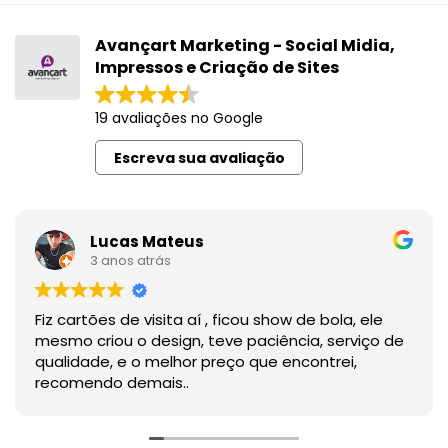
Avançart Marketing - Social Midia,
Impressos e Criação de Sites
19 avaliações no Google
Escreva sua avaliação
Lucas Mateus
3 anos atrás
Fiz cartões de visita aí , ficou show de bola, ele
mesmo criou o design, teve paciência, serviço de
qualidade, e o melhor preço que encontrei,
recomendo demais..